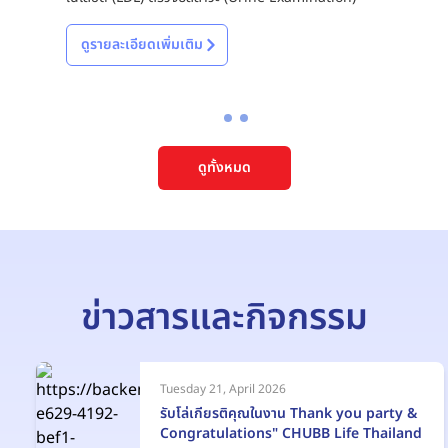
ดูรายละเอียดเพิ่มเติม
ดูทั้งหมด
ข่าวสารและกิจกรรม
Tuesday 21, April 2026
รับโล่เกียรติคุณในงาน Thank you party &
Congratulations" CHUBB Life Thailand