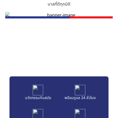
บาลที่ดีทุกมิติ
ศูนย์ความเป็นเลิศทางการ
แพทย์
นวัตกรรมทันสมัย
พร้อมดูแล 24 ชั่วโมง