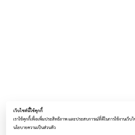
เว็บไซต์นี้ใช้คุกกี้
เราใช้คุกกี้เพื่อเพิ่มประสิทธิภาพ และประสบการณ์ที่ดีในการใช้งานเว็บไซต
นโยบายความเป็นส่วนตัว