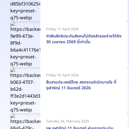
Friday 17, April 2026
ทำฟันสิทธิประกันสังคมไม่ต้องสำรองจ่ายได้ถึง
30 เมษายน 2569 นี้เท่านั้น
Friday 10, April 2026
สืบสานประเพณีไทย สงกรานต์เบิกบานใจ ที่
จุฬารัตน์ 11 อินเตอร์ 2026
Tuesday 24, February 2026
รพ.จุฬารัตน์ 11 อินเตอร์ ผ่านการประเมิน