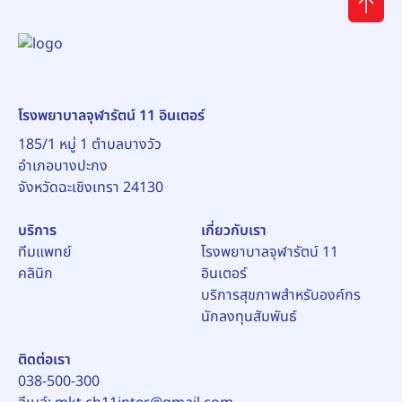
โรงพยาบาลจุฬารัตน์ 11 อินเตอร์
185/1 หมู่ 1 ตำบลบางวัว
อำเภอบางปะกง
บริการ
เกี่ยวกับเรา
ทีมแพทย์
โรงพยาบาลจุฬารัตน์ 11
คลินิก
อินเตอร์
บริการสุขภาพสำหรับองค์กร
นักลงทุนสัมพันธ์
ติดต่อเรา
038-500-300