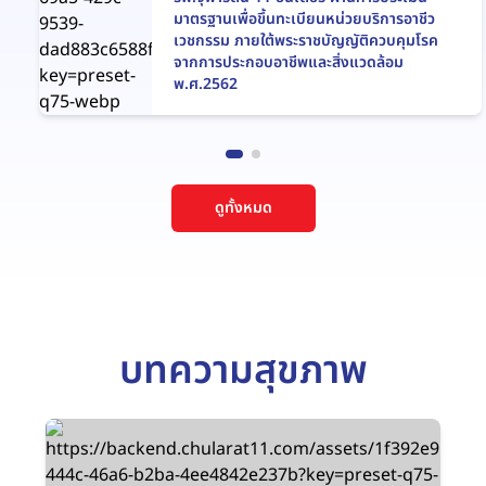
มาตรฐานเพื่อขึ้นทะเบียนหน่วยบริการอาชีว
เวชกรรม ภายใต้พระราชบัญญัติควบคุมโรค
จากการประกอบอาชีพและสิ่งแวดล้อม
พ.ศ.2562
ดูทั้งหมด
บทความสุขภาพ