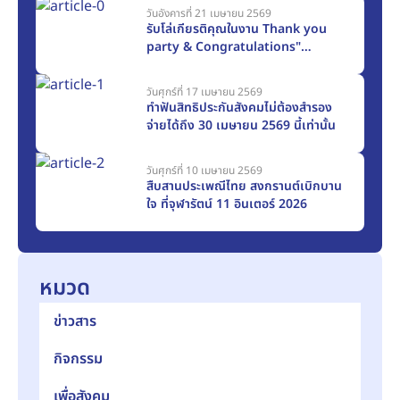
วันอังคารที่ 21 เมษายน 2569
รับโล่เกียรติคุณในงาน Thank you
party & Congratulations"
CHUBB Life Thailand
วันศุกร์ที่ 17 เมษายน 2569
ทำฟันสิทธิประกันสังคมไม่ต้องสำรอง
จ่ายได้ถึง 30 เมษายน 2569 นี้เท่านั้น
วันศุกร์ที่ 10 เมษายน 2569
สืบสานประเพณีไทย สงกรานต์เบิกบาน
ใจ ที่จุฬารัตน์ 11 อินเตอร์ 2026
หมวด
ข่าวสาร
กิจกรรม
เพื่อสังคม