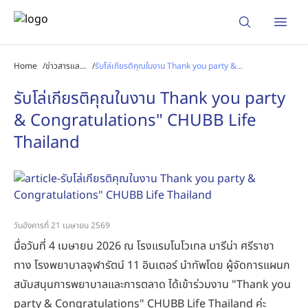
Open
Home
/
ข่าวสารและ
/
รับโล่เกียรติคุณในงาน Thank you party &
กิจกรรม
Congratulations" CHUBB Life Thailand
รับโล่เกียรติคุณในงาน Thank you party
& Congratulations" CHUBB Life
Thailand
วันอังคารที่ 21 เมษายน 2569
มื่อวันที่ 4 เมษายน 2026 ณ โรงแรมโนโวเทล มารีน่า ศรีราชา
ทาง โรงพยาบาลจุฬารัตน์ 11 อินเตอร์ นำทัพโดย ผู้จัดการแผนก
สนับสนุนการพยาบาลและการตลาด ได้เข้าร่วมงาน "Thank you
party & Congratulations" CHUBB Life Thailand ค่ะ