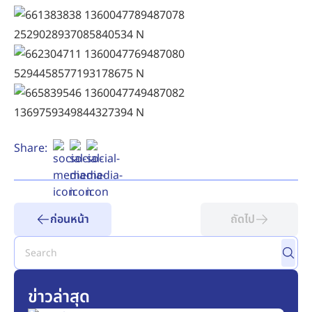
Share:
ก่อนหน้า
ถัดไป
ข่าวล่าสุด