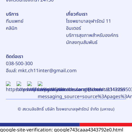
บริการ
เกี่ยวกับเรา
ทีมแพทย์
โรงพยาบาลจุฬารัตน์ 11
คลินิก
อินเตอร์
บริการสุขภาพสำหรับองค์กร
นักลงทุนสัมพันธ์
ติดต่อเรา
038-500-300
อีเมล์:
mkt.ch11inter@gmail.com
© สงวนลิขสิทธิ์ บริษัท โรงพยาบาลจุฬารัตน์ จำกัด (มหาชน)
google-site-verification: google743caaa4343792e0.html