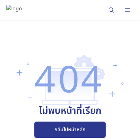
Open
ไม่พบหน้าที่เรียก
กลับไปหน้าหลัก