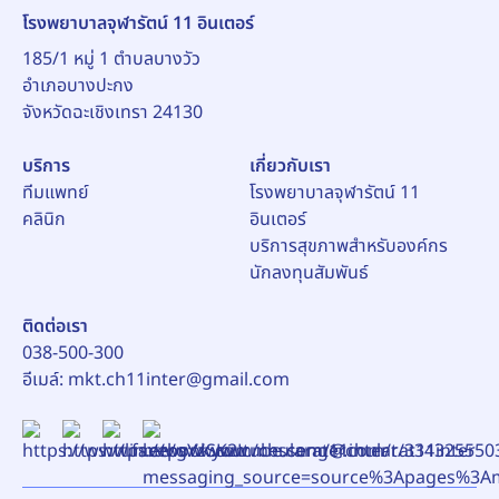
โรงพยาบาลจุฬารัตน์ 11 อินเตอร์
185/1 หมู่ 1 ตำบลบางวัว
อำเภอบางปะกง
บริการ
เกี่ยวกับเรา
ทีมแพทย์
โรงพยาบาลจุฬารัตน์ 11
คลินิก
อินเตอร์
บริการสุขภาพสำหรับองค์กร
นักลงทุนสัมพันธ์
ติดต่อเรา
038-500-300
อีเมล์:
mkt.ch11inter@gmail.com