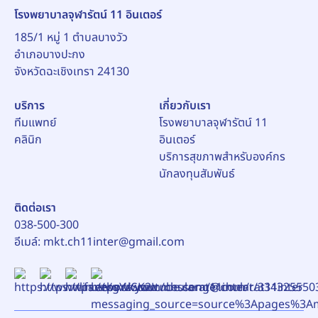
โรงพยาบาลจุฬารัตน์ 11 อินเตอร์
185/1 หมู่ 1 ตำบลบางวัว
อำเภอบางปะกง
บริการ
เกี่ยวกับเรา
ทีมแพทย์
โรงพยาบาลจุฬารัตน์ 11
คลินิก
อินเตอร์
บริการสุขภาพสำหรับองค์กร
นักลงทุนสัมพันธ์
ติดต่อเรา
038-500-300
อีเมล์:
mkt.ch11inter@gmail.com