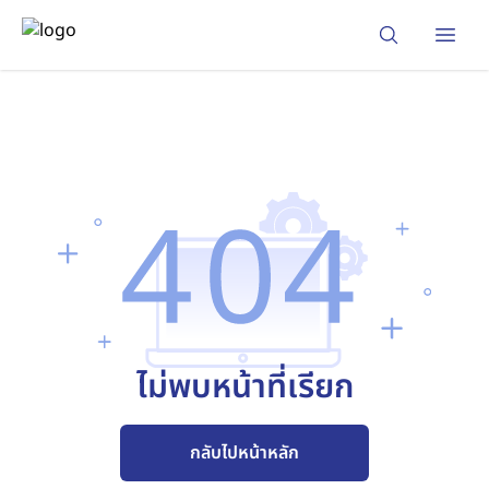
Open
ไม่พบหน้าที่เรียก
กลับไปหน้าหลัก